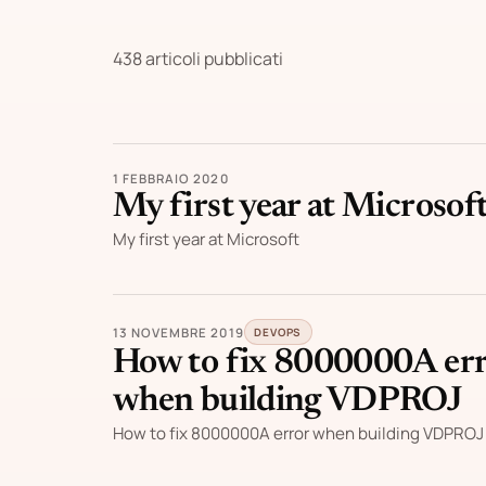
438 articoli pubblicati
1 FEBBRAIO 2020
My first year at Microsof
My first year at Microsoft
13 NOVEMBRE 2019
DEVOPS
How to fix 8000000A er
when building VDPROJ
How to fix 8000000A error when building VDPROJ