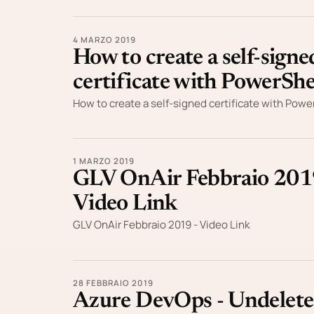
4 MARZO 2019
How to create a self-signe
certificate with PowerShe
How to create a self-signed certificate with Powe
1 MARZO 2019
GLV OnAir Febbraio 201
Video Link
GLV OnAir Febbraio 2019 - Video Link
28 FEBBRAIO 2019
Azure DevOps - Undelete