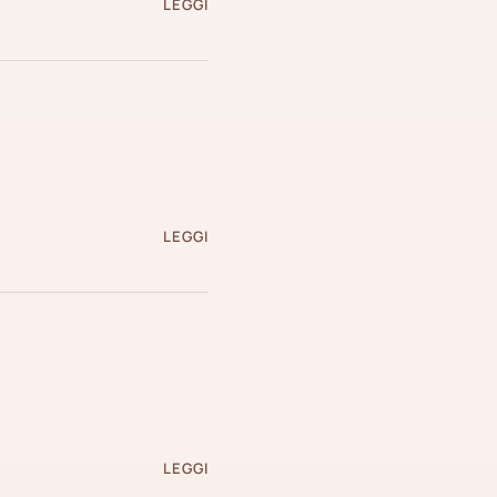
LEGGI
LEGGI
LEGGI