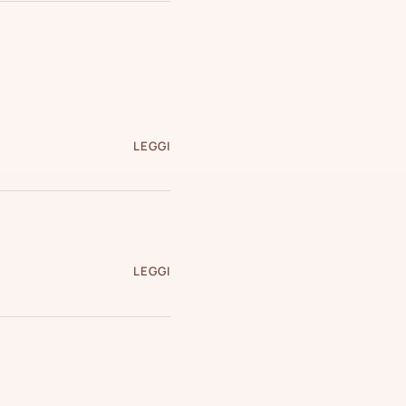
LEGGI
LEGGI