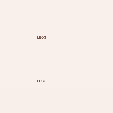
LEGGI
LEGGI