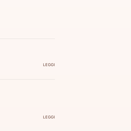
LEGGI
LEGGI