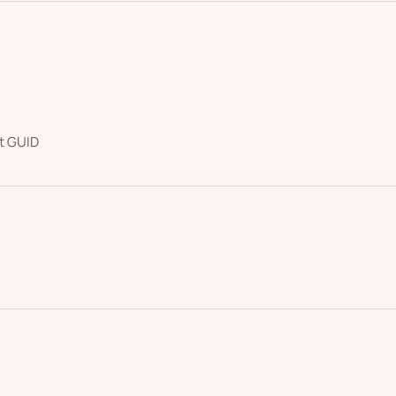
ct GUID