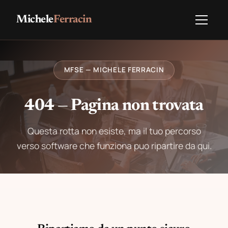
Michele
Ferracin
MFSE — MICHELE FERRACIN
404 — Pagina non trovata
Questa rotta non esiste, ma il tuo percorso
verso software che funziona puo ripartire da qui.