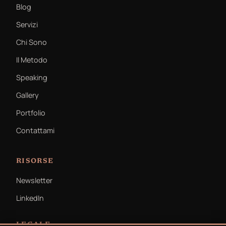
Blog
Servizi
Chi Sono
Il Metodo
Speaking
Gallery
Portfolio
Contattami
RISORSE
Newsletter
LinkedIn
LEGALE