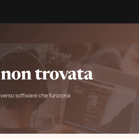
 non trovata
o verso software che funziona