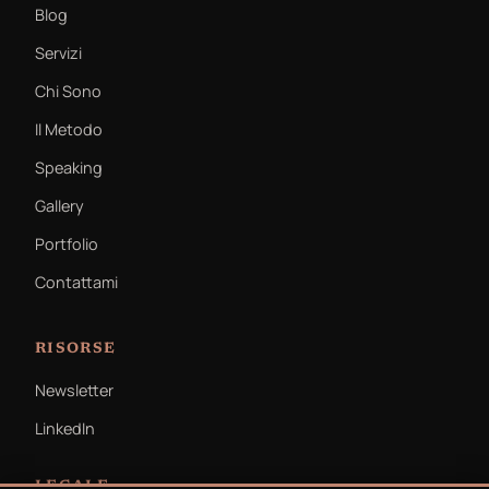
Blog
Servizi
Chi Sono
Il Metodo
Speaking
Gallery
Portfolio
Contattami
RISORSE
Newsletter
LinkedIn
LEGALE