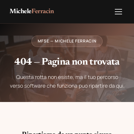
Michele
Ferracin
MFSE — MICHELE FERRACIN
404 — Pagina non trovata
Questa rotta non esiste, ma il tuo percorso
verso software che funziona puo ripartire da qui.