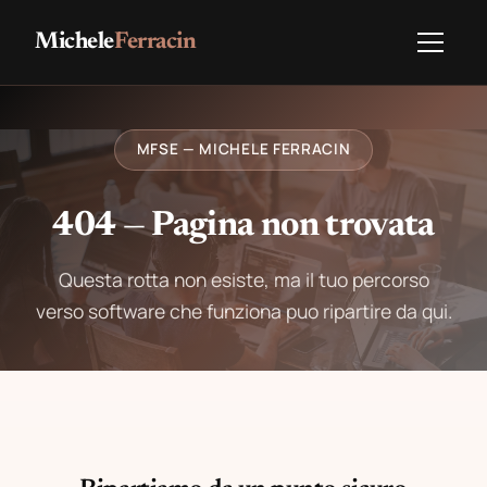
Michele
Ferracin
MFSE — MICHELE FERRACIN
404 — Pagina non trovata
Questa rotta non esiste, ma il tuo percorso
verso software che funziona puo ripartire da qui.