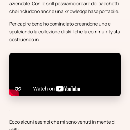
aziendale. Con le skill possiamo creare dei pacchetti
che includono anche una knowledge base portabile.
Per capire bene ho cominciato creandone uno e
spulciando la collezione di skill che la community sta
costruendo in
.
Ecco alcuni esempi che mi sono venuti in mente di
skill: