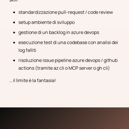
standardizzazione pull-request / code review
setup ambiente di sviluppo
gestione di un backlog in azure devops
esecuzione test di una codebase con analisi dei
log falliti
risoluzione issue pipeline azure devops / github
actions (tramite az cli o MCP server o gh cli)
… il limite è la fantasia!