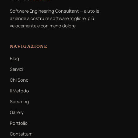
Software Engineering Consultant — aiuto le
aziende a costruire software migliore, più
velocemente e con meno dolore.
NAVIGAZIONE
Blog
Servizi
Chi Sono
Il Metodo
Speaking
Gallery
Portfolio
Contattami