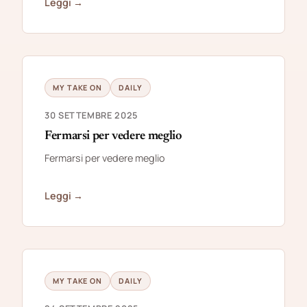
Leggi →
MY TAKE ON
DAILY
30 SETTEMBRE 2025
Fermarsi per vedere meglio
Fermarsi per vedere meglio
Leggi →
MY TAKE ON
DAILY