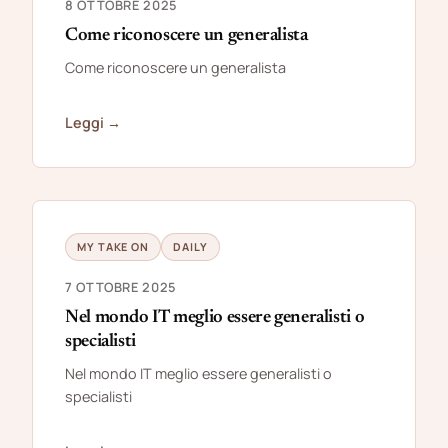
8 OTTOBRE 2025
Come riconoscere un generalista
Come riconoscere un generalista
Leggi →
MY TAKE ON
DAILY
7 OTTOBRE 2025
Nel mondo IT meglio essere generalisti o
specialisti
Nel mondo IT meglio essere generalisti o
specialisti