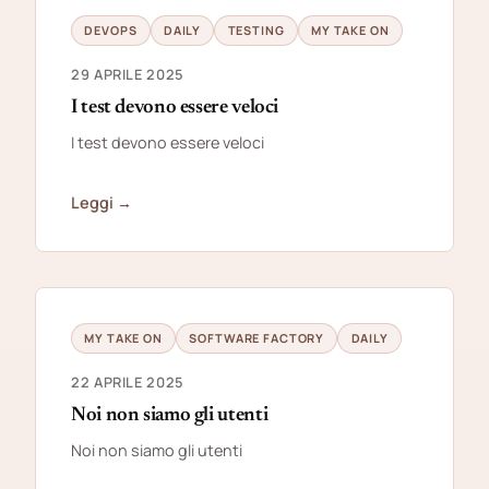
DEVOPS
DAILY
TESTING
MY TAKE ON
29 APRILE 2025
I test devono essere veloci
I test devono essere veloci
Leggi →
MY TAKE ON
SOFTWARE FACTORY
DAILY
22 APRILE 2025
Noi non siamo gli utenti
Noi non siamo gli utenti