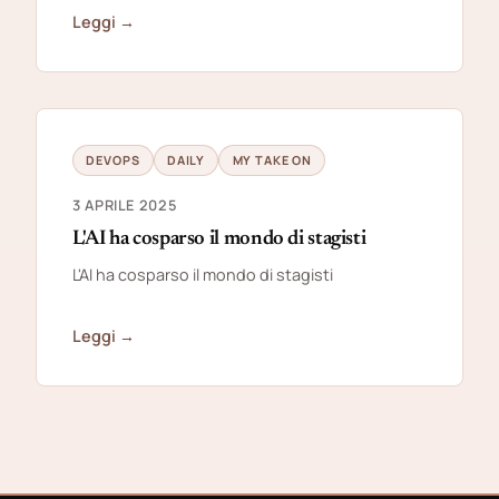
Leggi →
DEVOPS
DAILY
MY TAKE ON
3 APRILE 2025
L'AI ha cosparso il mondo di stagisti
L'AI ha cosparso il mondo di stagisti
Leggi →