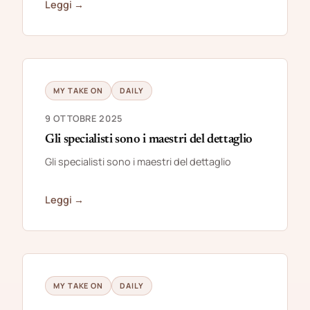
Leggi →
MY TAKE ON
DAILY
9 OTTOBRE 2025
Gli specialisti sono i maestri del dettaglio
Gli specialisti sono i maestri del dettaglio
Leggi →
MY TAKE ON
DAILY