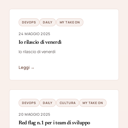
DEVOPS
DAILY
MY TAKE ON
24 MAGGIO 2025
Io rilascio di venerdì
Io rilascio di venerdì
Leggi →
DEVOPS
DAILY
CULTURA
MY TAKE ON
20 MAGGIO 2025
Red flag n.1 per i team di sviluppo