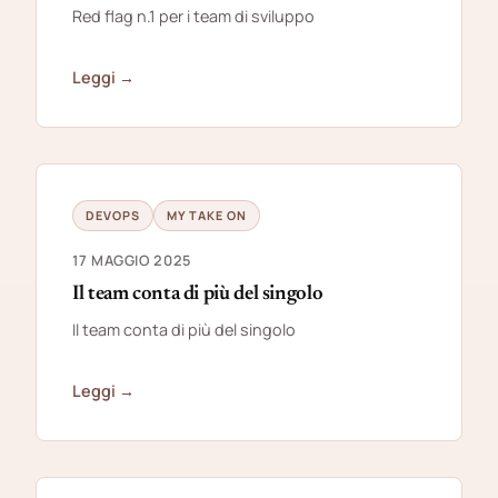
Red flag n.1 per i team di sviluppo
Leggi →
DEVOPS
MY TAKE ON
17 MAGGIO 2025
Il team conta di più del singolo
Il team conta di più del singolo
Leggi →