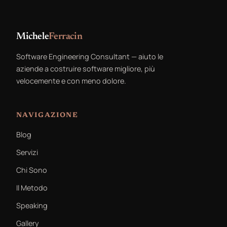
Michele
Ferracin
Software Engineering Consultant — aiuto le
aziende a costruire software migliore, più
velocemente e con meno dolore.
NAVIGAZIONE
Blog
Servizi
Chi Sono
Il Metodo
Speaking
Gallery