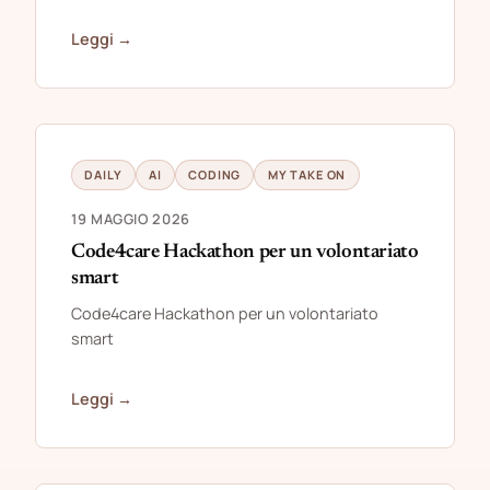
Leggi →
DAILY
AI
CODING
MY TAKE ON
19 MAGGIO 2026
Code4care Hackathon per un volontariato
smart
Code4care Hackathon per un volontariato
smart
Leggi →