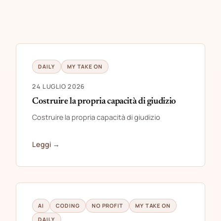
DAILY
MY TAKE ON
24 LUGLIO 2026
Costruire la propria capacità di giudizio
Costruire la propria capacità di giudizio
Leggi →
AI
CODING
NO PROFIT
MY TAKE ON
DAILY