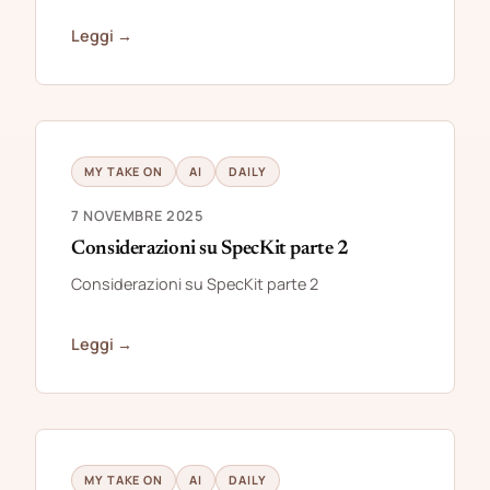
Leggi →
MY TAKE ON
AI
DAILY
7 NOVEMBRE 2025
Considerazioni su SpecKit parte 2
Considerazioni su SpecKit parte 2
Leggi →
MY TAKE ON
AI
DAILY