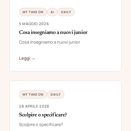
MY TAKE ON
AI
DAILY
5 MAGGIO 2026
Cosa insegniamo a nuovi junior
Cosa insegniamo a nuovi junior
Leggi →
MY TAKE ON
DAILY
28 APRILE 2026
Scolpire o specificare?
Scolpire o specificare?