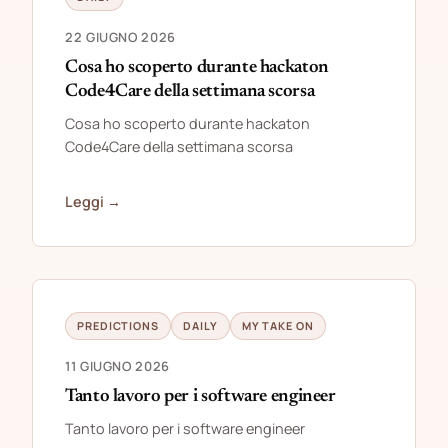
22 GIUGNO 2026
Cosa ho scoperto durante hackaton
Code4Care della settimana scorsa
Cosa ho scoperto durante hackaton
Code4Care della settimana scorsa
Leggi →
PREDICTIONS
DAILY
MY TAKE ON
11 GIUGNO 2026
Tanto lavoro per i software engineer
Tanto lavoro per i software engineer