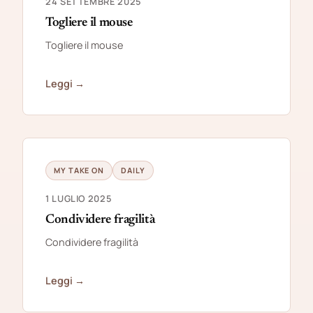
24 SETTEMBRE 2025
Togliere il mouse
Togliere il mouse
Leggi →
MY TAKE ON
DAILY
1 LUGLIO 2025
Condividere fragilità
Condividere fragilità
Leggi →