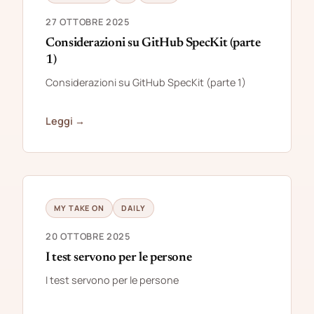
27 OTTOBRE 2025
Considerazioni su GitHub SpecKit (parte
1)
Considerazioni su GitHub SpecKit (parte 1)
Leggi →
MY TAKE ON
DAILY
20 OTTOBRE 2025
I test servono per le persone
I test servono per le persone