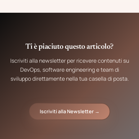
Ti è piaciuto questo articolo?
Iscriviti alla newsletter per ricevere contenuti su
DevOps, software engineering e team di
sviluppo direttamente nella tua casella di posta.
Iscriviti alla Newsletter →