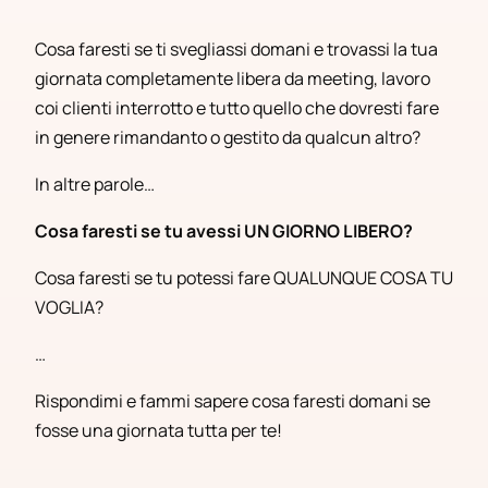
Cosa faresti se ti svegliassi domani e trovassi la tua
giornata completamente libera da meeting, lavoro
coi clienti interrotto e tutto quello che dovresti fare
in genere rimandanto o gestito da qualcun altro?
In altre parole…
Cosa faresti se tu avessi UN GIORNO LIBERO?
Cosa faresti se tu potessi fare QUALUNQUE COSA TU
VOGLIA?
…
Rispondimi e fammi sapere cosa faresti domani se
fosse una giornata tutta per te!