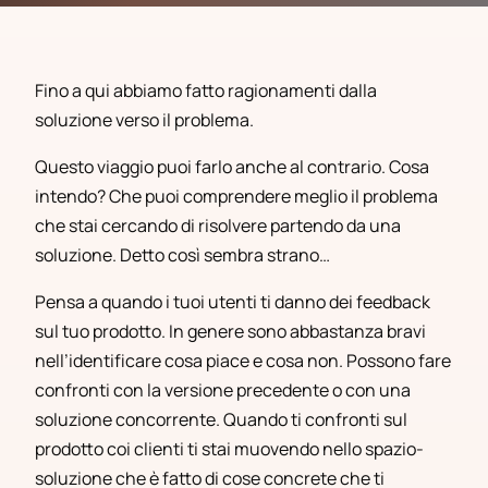
Fino a qui abbiamo fatto ragionamenti dalla
soluzione verso il problema.
Questo viaggio puoi farlo anche al contrario. Cosa
intendo? Che puoi comprendere meglio il problema
che stai cercando di risolvere partendo da una
soluzione. Detto così sembra strano…
Pensa a quando i tuoi utenti ti danno dei feedback
sul tuo prodotto. In genere sono abbastanza bravi
nell’identificare cosa piace e cosa non. Possono fare
confronti con la versione precedente o con una
soluzione concorrente. Quando ti confronti sul
prodotto coi clienti ti stai muovendo nello spazio-
soluzione che è fatto di cose concrete che ti