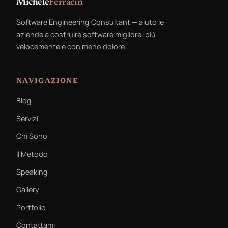
Michele
Ferracin
Software Engineering Consultant — aiuto le
aziende a costruire software migliore, più
velocemente e con meno dolore.
NAVIGAZIONE
Blog
Servizi
Chi Sono
Il Metodo
Speaking
Gallery
Portfolio
Contattami