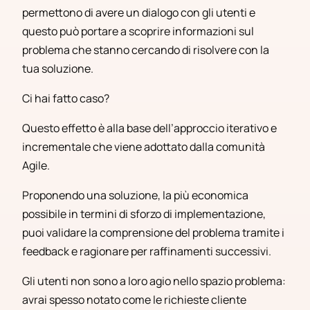
permettono di avere un dialogo con gli utenti e
questo può portare a scoprire informazioni sul
problema che stanno cercando di risolvere con la
tua soluzione.
Ci hai fatto caso?
Questo effetto è alla base dell’approccio iterativo e
incrementale che viene adottato dalla comunità
Agile.
Proponendo una soluzione, la più economica
possibile in termini di sforzo di implementazione,
puoi validare la comprensione del problema tramite i
feedback e ragionare per raffinamenti successivi.
Gli utenti non sono a loro agio nello spazio problema:
avrai spesso notato come le richieste cliente