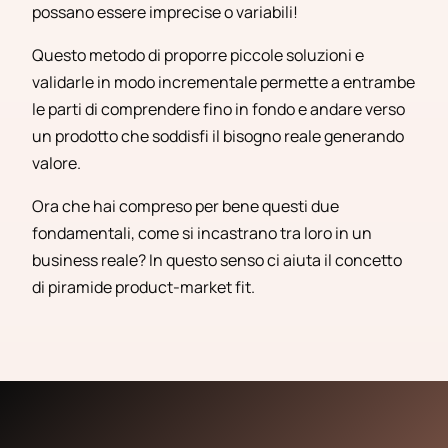
possano essere imprecise o variabili!
Questo metodo di proporre piccole soluzioni e
validarle in modo incrementale permette a entrambe
le parti di comprendere fino in fondo e andare verso
un prodotto che soddisfi il bisogno reale generando
valore.
Ora che hai compreso per bene questi due
fondamentali, come si incastrano tra loro in un
business reale? In questo senso ci aiuta il concetto
di piramide product-market fit.