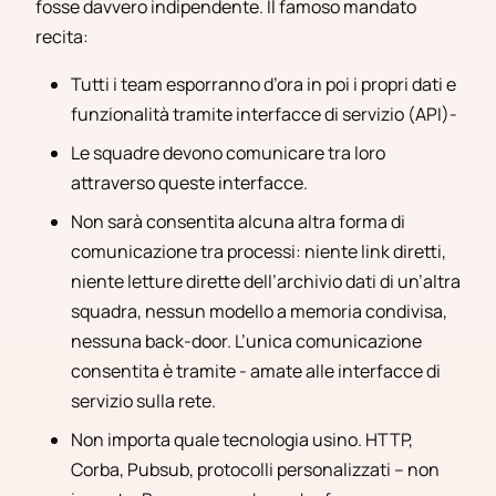
fosse davvero indipendente. Il famoso mandato
recita:
Tutti i team esporranno d’ora in poi i propri dati e
funzionalità tramite interfacce di servizio (API)-
Le squadre devono comunicare tra loro
attraverso queste interfacce.
Non sarà consentita alcuna altra forma di
comunicazione tra processi: niente link diretti,
niente letture dirette dell’archivio dati di un’altra
squadra, nessun modello a memoria condivisa,
nessuna back-door. L’unica comunicazione
consentita è tramite - amate alle interfacce di
servizio sulla rete.
Non importa quale tecnologia usino. HTTP,
Corba, Pubsub, protocolli personalizzati – non