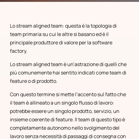
Lo stream aligned team: questa è la topologia di
team primaria su cui le altre si basano ed è il
principale produttore di valore per la software
factory.
Lo stream aligned team è un’astrazione di quelli che
più comunemente hai sentito indicati come team di
feature o di prodotto.
Con questo termine si mette l’accento sul fatto che
il team è allineato a un singolo flusso di lavoro:
potrebbe essere un singolo prodotto, servizio, un
insieme coerente di feature. Il team di questo tipo è
completamente autonomo nello svolgimento del
lavoro senza necessità di passaggi di consegna con