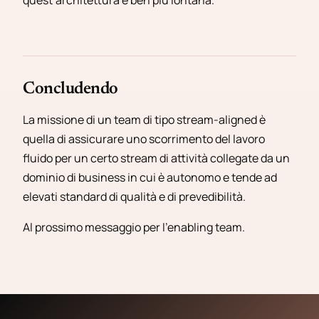
quest’architettura è ben più lontana.
Concludendo
La missione di un team di tipo stream-aligned è
quella di assicurare uno scorrimento del lavoro
fluido per un certo stream di attività collegate da un
dominio di business in cui è autonomo e tende ad
elevati standard di qualità e di prevedibilità.
Al prossimo messaggio per l’enabling team.