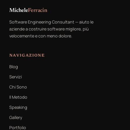
Michele
Ferracin
Software Engineering Consultant — aiuto le
aziende a costruire software migliore, più
velocemente e con meno dolore.
NAVIGAZIONE
Blog
Servizi
Chi Sono
Il Metodo
Speaking
Gallery
Portfolio