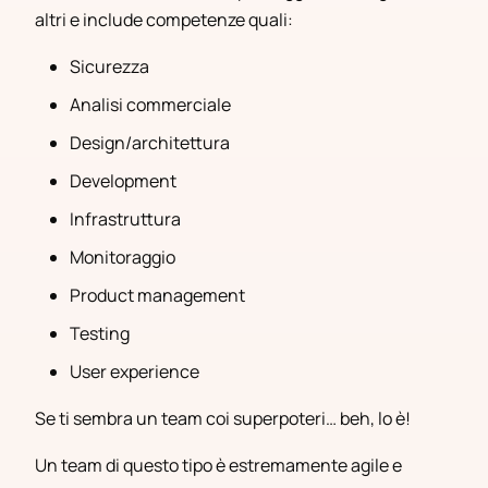
altri e include competenze quali:
Sicurezza
Analisi commerciale
Design/architettura
Development
Infrastruttura
Monitoraggio
Product management
Testing
User experience
Se ti sembra un team coi superpoteri… beh, lo è!
Un team di questo tipo è estremamente agile e