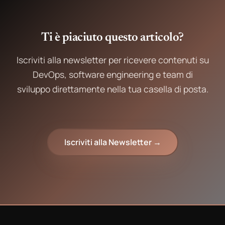
Ti è piaciuto questo articolo?
Iscriviti alla newsletter per ricevere contenuti su
DevOps, software engineering e team di
sviluppo direttamente nella tua casella di posta.
Iscriviti alla Newsletter →