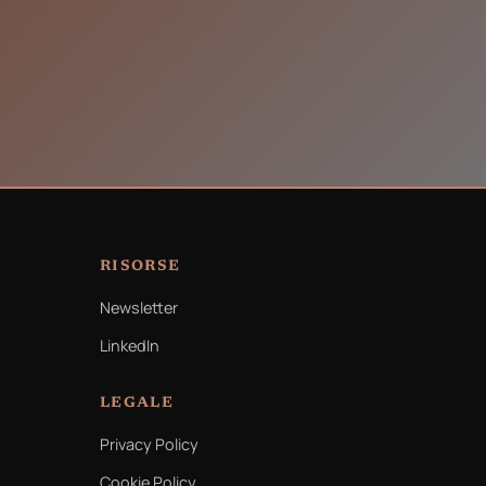
RISORSE
Newsletter
LinkedIn
LEGALE
Privacy Policy
Cookie Policy