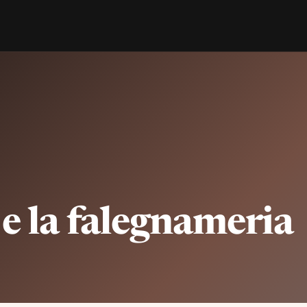
 e la falegnameria