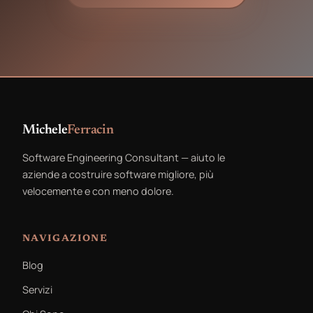
Michele
Ferracin
Software Engineering Consultant — aiuto le
aziende a costruire software migliore, più
velocemente e con meno dolore.
NAVIGAZIONE
Blog
Servizi