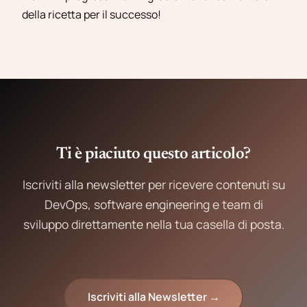
della ricetta per il successo!
Ti è piaciuto questo articolo?
Iscriviti alla newsletter per ricevere contenuti su
DevOps, software engineering e team di
sviluppo direttamente nella tua casella di posta.
Iscriviti alla Newsletter →