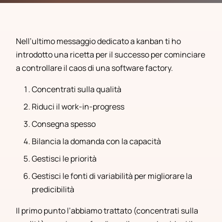
Nell’ultimo messaggio dedicato a kanban ti ho
introdotto una ricetta per il successo per cominciare
a controllare il caos di una software factory.
Concentrati sulla qualità
Riduci il work-in-progress
Consegna spesso
Bilancia la domanda con la capacità
Gestisci le priorità
Gestisci le fonti di variabilità per migliorare la
predicibilità
Il primo punto l’abbiamo trattato (concentrati sulla