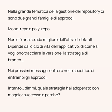
Nella grande tematica della gestione dei repository ci
sono due grandi famiglie di approcci.
Mono-repo e poly-repo.
Non c’è una strada migliore dell’altra di default.
Dipende dal ciclo di vita dell’applicativo, di come si
vogliono tracciare le versione, la strategia di
branch…
Nei prossimi messaggi entrerò nello specifico di
entrambi gli approcci.
Intanto… dimmi, quale strategia hai adoperato con
maggior successo e perché?