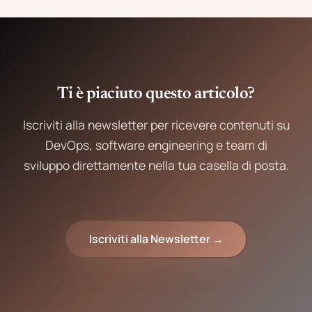
Ti è piaciuto questo articolo?
Iscriviti alla newsletter per ricevere contenuti su
DevOps, software engineering e team di
sviluppo direttamente nella tua casella di posta.
Iscriviti alla Newsletter →