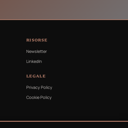
RISORSE
Newsletter
LinkedIn
LEGALE
Privacy Policy
Cookie Policy