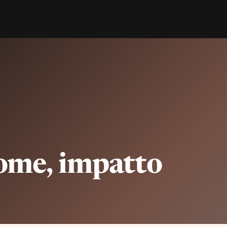
ome, impatto