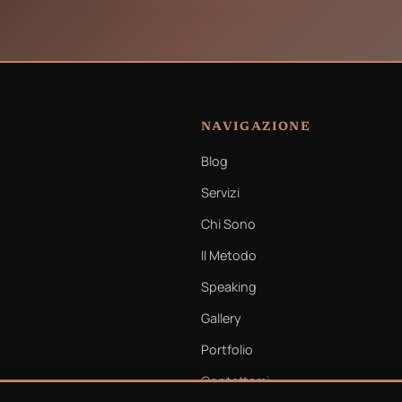
NAVIGAZIONE
Blog
Servizi
Chi Sono
Il Metodo
Speaking
Gallery
Portfolio
Contattami