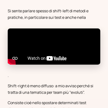
Si sente parlare spesso di shift-left di metodi e
pratiche, in particolare sui test e anche nella
.
Shift-right è meno diffuso: a mio avviso perché si
tratta di una tematica per team più “evoluti”.
Consiste cioè nello spostare determinati test