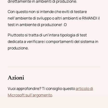
direttamente in ambienti di produzione.
Con questo non si intende che eviti di testare
nell’ambiente di sviluppo o altri ambienti e RIMANDI il
test in ambiente di produzione! :D
Piuttosto si tratta di un’intera tipologia di test
dedicata a verificare i comportamenti del sistema in
produzione.
Azioni
Vuoi approfondire? Ti consiglio questo
articolo di
Microsoft sull’argomento
.