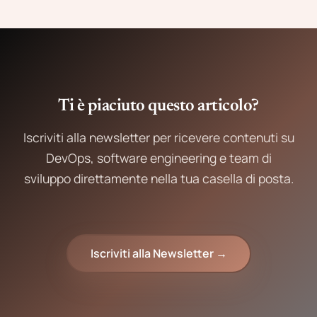
Ti è piaciuto questo articolo?
Iscriviti alla newsletter per ricevere contenuti su
DevOps, software engineering e team di
sviluppo direttamente nella tua casella di posta.
Iscriviti alla Newsletter →