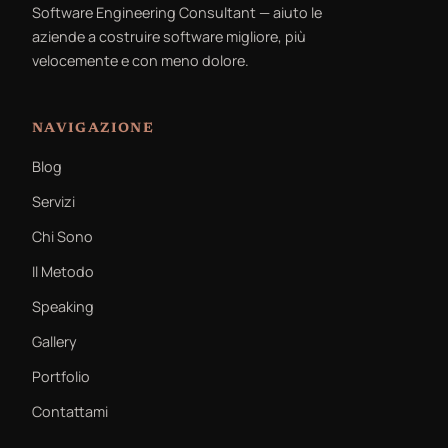
Software Engineering Consultant — aiuto le
aziende a costruire software migliore, più
velocemente e con meno dolore.
NAVIGAZIONE
Blog
Servizi
Chi Sono
Il Metodo
Speaking
Gallery
Portfolio
Contattami