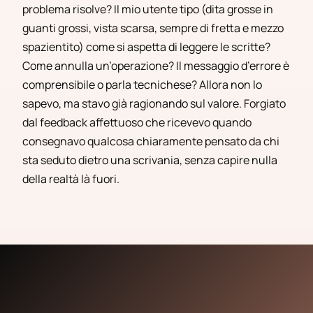
problema risolve? Il mio utente tipo (dita grosse in
guanti grossi, vista scarsa, sempre di fretta e mezzo
spazientito) come si aspetta di leggere le scritte?
Come annulla un’operazione? Il messaggio d’errore è
comprensibile o parla tecnichese? Allora non lo
sapevo, ma stavo già ragionando sul valore. Forgiato
dal feedback affettuoso che ricevevo quando
consegnavo qualcosa chiaramente pensato da chi
sta seduto dietro una scrivania, senza capire nulla
della realtà là fuori.