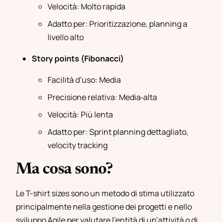
Velocità: Molto rapida
Adatto per: Prioritizzazione, planning a
livello alto
Story points (Fibonacci)
Facilità d’uso: Media
Precisione relativa: Media‑alta
Velocità: Più lenta
Adatto per: Sprint planning dettagliato,
velocity tracking
Ma cosa sono?
Le T-shirt sizes sono un metodo di stima utilizzato
principalmente nella gestione dei progetti e nello
sviluppo Agile per valutare l’entità di un’attività o di