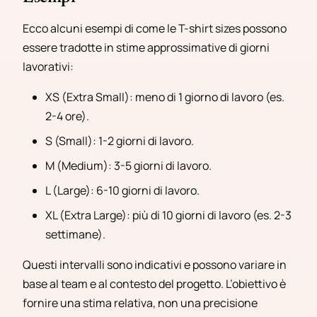
Ecco alcuni esempi di come le T-shirt sizes possono
essere tradotte in stime approssimative di giorni
lavorativi:
XS (Extra Small): meno di 1 giorno di lavoro (es.
2-4 ore).
S (Small): 1-2 giorni di lavoro.
M (Medium): 3-5 giorni di lavoro.
L (Large): 6-10 giorni di lavoro.
XL (Extra Large): più di 10 giorni di lavoro (es. 2-3
settimane).
Questi intervalli sono indicativi e possono variare in
base al team e al contesto del progetto. L’obiettivo è
fornire una stima relativa, non una precisione