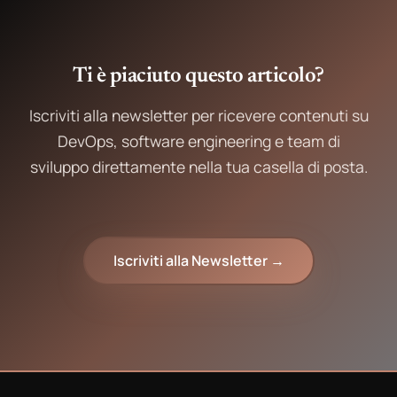
Ti è piaciuto questo articolo?
Iscriviti alla newsletter per ricevere contenuti su
DevOps, software engineering e team di
sviluppo direttamente nella tua casella di posta.
Iscriviti alla Newsletter →