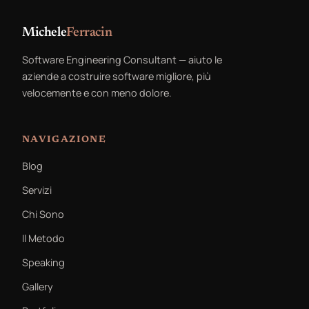
Michele
Ferracin
Software Engineering Consultant — aiuto le
aziende a costruire software migliore, più
velocemente e con meno dolore.
NAVIGAZIONE
Blog
Servizi
Chi Sono
Il Metodo
Speaking
Gallery