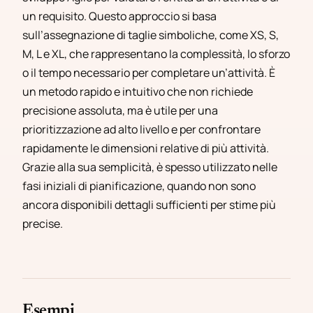
un requisito. Questo approccio si basa
sull’assegnazione di taglie simboliche, come XS, S,
M, L e XL, che rappresentano la complessità, lo sforzo
o il tempo necessario per completare un’attività. È
un metodo rapido e intuitivo che non richiede
precisione assoluta, ma è utile per una
prioritizzazione ad alto livello e per confrontare
rapidamente le dimensioni relative di più attività.
Grazie alla sua semplicità, è spesso utilizzato nelle
fasi iniziali di pianificazione, quando non sono
ancora disponibili dettagli sufficienti per stime più
precise.
Esempi