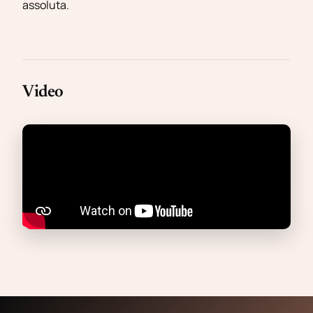
assoluta.
Video