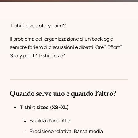
T-shirt size o story point?
Il problema dell’organizzazione di un backlog è
sempre foriero di discussioni e dibatti. Ore? Effort?
Story point? T-shirt size?
Quando serve uno e quando l’altro?
T‑shirt sizes (XS–XL)
Facilità d’uso: Alta
Precisione relativa: Bassa‑media