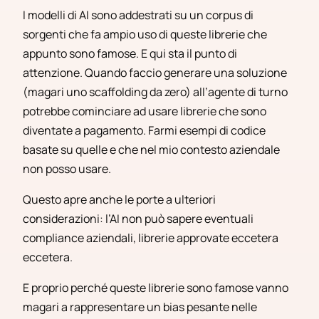
I modelli di AI sono addestrati su un corpus di
sorgenti che fa ampio uso di queste librerie che
appunto sono famose. E qui sta il punto di
attenzione. Quando faccio generare una soluzione
(magari uno scaffolding da zero) all’agente di turno
potrebbe cominciare ad usare librerie che sono
diventate a pagamento. Farmi esempi di codice
basate su quelle e che nel mio contesto aziendale
non posso usare.
Questo apre anche le porte a ulteriori
considerazioni: l’AI non può sapere eventuali
compliance aziendali, librerie approvate eccetera
eccetera.
E proprio perché queste librerie sono famose vanno
magari a rappresentare un bias pesante nelle