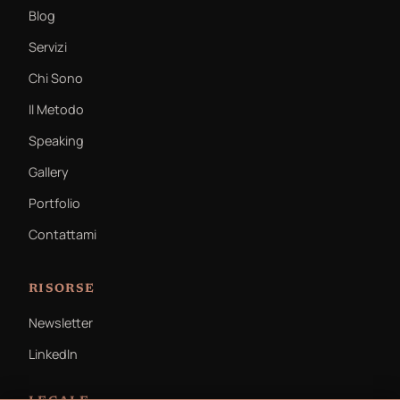
Blog
Servizi
Chi Sono
Il Metodo
Speaking
Gallery
Portfolio
Contattami
RISORSE
Newsletter
LinkedIn