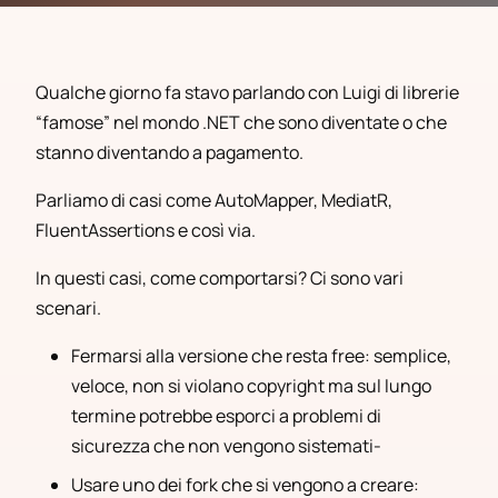
Qualche giorno fa stavo parlando con Luigi di librerie
“famose” nel mondo .NET che sono diventate o che
stanno diventando a pagamento.
Parliamo di casi come AutoMapper, MediatR,
FluentAssertions e così via.
In questi casi, come comportarsi? Ci sono vari
scenari.
Fermarsi alla versione che resta free: semplice,
veloce, non si violano copyright ma sul lungo
termine potrebbe esporci a problemi di
sicurezza che non vengono sistemati-
Usare uno dei fork che si vengono a creare: