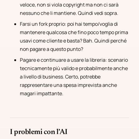
veloce, non si viola copyright ma non ci sarà
nessuno che li mantiene. Quindi vedi sopra.
Farsi un fork proprio: poi hai tempo/voglia di
mantenere qualcosa che fino poco tempo prima
usavi come cliente e basta? Bah. Quindi perché
non pagare a questo punto?
Pagare e continuare a usare la libreria: scenario
tecnicamente più valido e probabilmente anche
a livello di business. Certo, potrebbe
rappresentare una spesa imprevista anche
magari impattante.
I problemi con l’AI