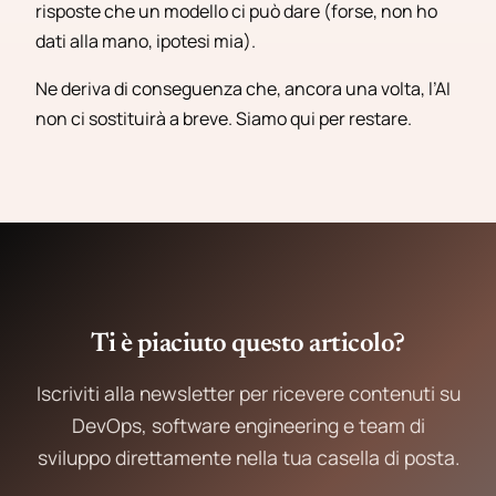
risposte che un modello ci può dare (forse, non ho
dati alla mano, ipotesi mia).
Ne deriva di conseguenza che, ancora una volta, l’AI
non ci sostituirà a breve. Siamo qui per restare.
Ti è piaciuto questo articolo?
Iscriviti alla newsletter per ricevere contenuti su
DevOps, software engineering e team di
sviluppo direttamente nella tua casella di posta.