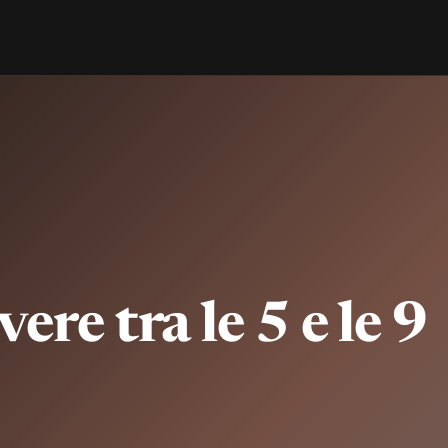
ere tra le 5 e le 9