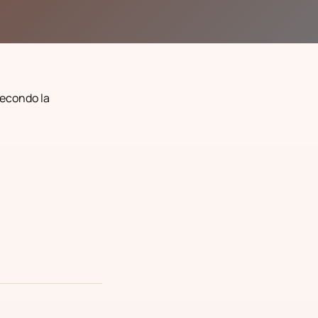
secondo la