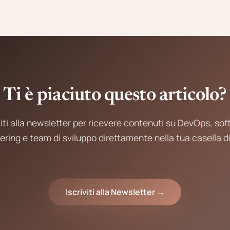
Ti è piaciuto questo articolo?
viti alla newsletter per ricevere contenuti su DevOps, so
ering e team di sviluppo direttamente nella tua casella di
Iscriviti alla Newsletter →