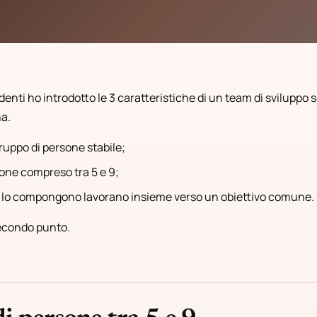
nti ho introdotto le 3 caratteristiche di un team di sviluppo 
a.
uppo di persone stabile;
one compreso tra 5 e 9;
 lo compongono lavorano insieme verso un obiettivo comune.
secondo punto.