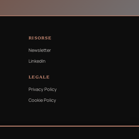
RISORSE
Newsletter
LinkedIn
LEGALE
Privacy Policy
Cookie Policy