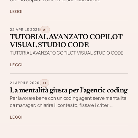
LEGGI
22 APRILE 2026
AI
TUTORIAL AVANZATO COPILOT
VISUAL STUDIO CODE
TUTORIAL AVANZATO COPILOT VISUAL STUDIO CODE
LEGGI
21 APRILE 2026
AI
La mentalità giusta per l'agentic coding
Per lavorare bene con un coding agent serve mentalità
da manager: chiarire il contesto, fissare i criteri…
LEGGI