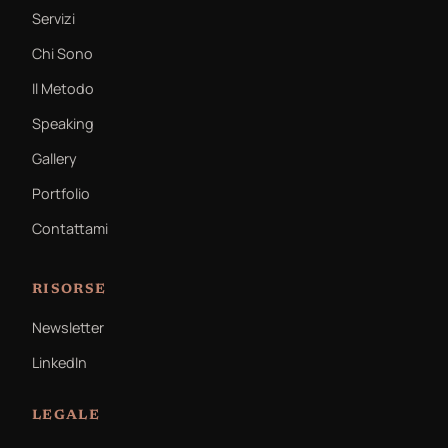
Servizi
Chi Sono
Il Metodo
Speaking
Gallery
Portfolio
Contattami
RISORSE
Newsletter
LinkedIn
LEGALE