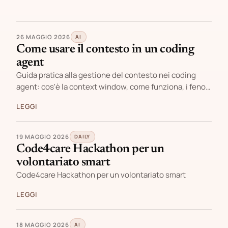
26 MAGGIO 2026
AI
Come usare il contesto in un coding
agent
Guida pratica alla gestione del contesto nei coding
agent: cos'è la context window, come funziona, i feno…
LEGGI
19 MAGGIO 2026
DAILY
Code4care Hackathon per un
volontariato smart
Code4care Hackathon per un volontariato smart
LEGGI
18 MAGGIO 2026
AI