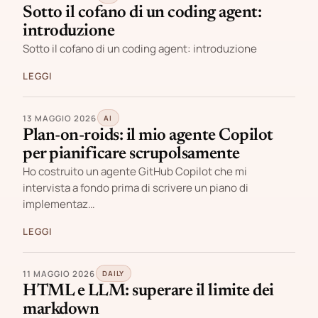
Sotto il cofano di un coding agent:
introduzione
Sotto il cofano di un coding agent: introduzione
LEGGI
13 MAGGIO 2026
AI
Plan-on-roids: il mio agente Copilot
per pianificare scrupolsamente
Ho costruito un agente GitHub Copilot che mi
intervista a fondo prima di scrivere un piano di
implementaz…
LEGGI
11 MAGGIO 2026
DAILY
HTML e LLM: superare il limite dei
markdown