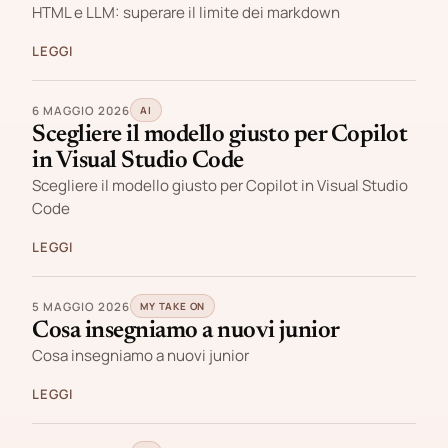
HTML e LLM: superare il limite dei markdown
LEGGI
6 MAGGIO 2026
AI
Scegliere il modello giusto per Copilot
in Visual Studio Code
Scegliere il modello giusto per Copilot in Visual Studio
Code
LEGGI
5 MAGGIO 2026
MY TAKE ON
Cosa insegniamo a nuovi junior
Cosa insegniamo a nuovi junior
LEGGI