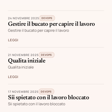
24 NOVEMBRE 2025
DEVOPS
Gestire il bucato per capire il lavoro
Gestire il bucato per capire il lavoro
LEGGI
21 NOVEMBRE 2025
DEVOPS
Qualita iniziale
Qualita iniziale
LEGGI
17 NOVEMBRE 2025
DEVOPS
Sii spietato con il lavoro bloccato
Sii spietato con il lavoro bloccato