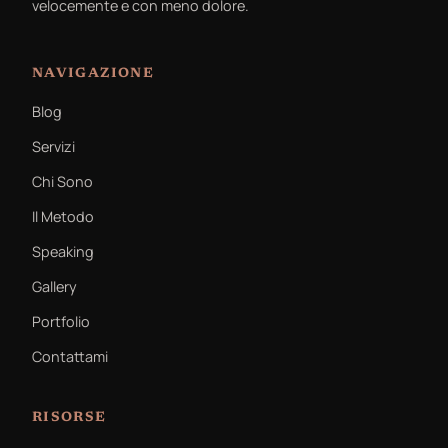
velocemente e con meno dolore.
NAVIGAZIONE
Blog
Servizi
Chi Sono
Il Metodo
Speaking
Gallery
Portfolio
Contattami
RISORSE