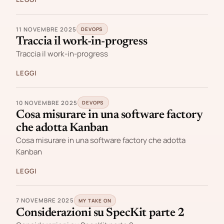
11 NOVEMBRE 2025
DEVOPS
Traccia il work-in-progress
Traccia il work-in-progress
LEGGI
10 NOVEMBRE 2025
DEVOPS
Cosa misurare in una software factory
che adotta Kanban
Cosa misurare in una software factory che adotta
Kanban
LEGGI
7 NOVEMBRE 2025
MY TAKE ON
Considerazioni su SpecKit parte 2