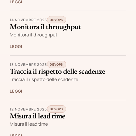
LEGGI
14 NOVEMBRE 2025
DEVOPS
Monitora il throughput
Monitora il throughput
LEGGI
13 NOVEMBRE 2025
DEVOPS
Traccia il rispetto delle scadenze
Traccia il rispetto delle scadenze
LEGGI
12 NOVEMBRE 2025
DEVOPS
Misura il lead time
Misura il lead time
LEGGI