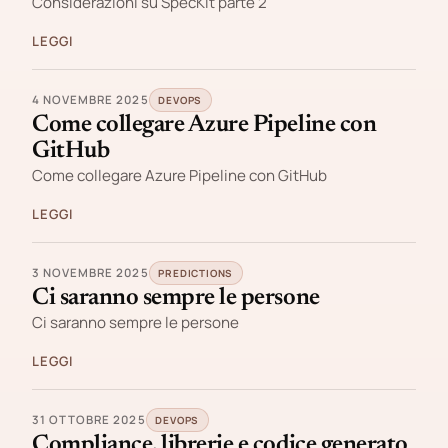
Considerazioni su SpecKit parte 2
LEGGI
4 NOVEMBRE 2025
DEVOPS
Come collegare Azure Pipeline con
GitHub
Come collegare Azure Pipeline con GitHub
LEGGI
3 NOVEMBRE 2025
PREDICTIONS
Ci saranno sempre le persone
Ci saranno sempre le persone
LEGGI
31 OTTOBRE 2025
DEVOPS
Compliance, librerie e codice generato